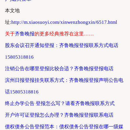
本文地
址:
http://m.xiaosuoyi.com/xinwenzhongxin/6517.html
关于
齐鲁晚报
的更多经典推荐在这里……
股东会议召开通知登报：齐鲁晚报登报联系方式电话
15805318816
注销公告在哪里登报比较合适？齐鲁晚报登报电话
滨州日报登报挂失联系方式：齐鲁晚报登报声明公告电
话15805318816
终止办学公告 登报怎么写？请看齐鲁晚报联系方式
开户许可证登报怎么办理？齐鲁晚报登报联系电话
债权债务公告登报范本：债权债务公告登报在哪一级媒