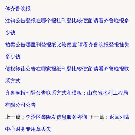
体齐鲁晚报
注销公告登报在哪个报社刊登比较便宜 请看齐鲁晚报多
少钱
拍卖公告哪里刊登报纸比较便宜 请看齐鲁晚报登报挂失
多少钱
债权转让公告在哪家报纸刊登比较便宜 请看齐鲁晚报联
系方式
齐鲁晚报刊登公告联系方式和模板：山东省水利工程局
有限公司公告
上一篇：
李沧区鑫隆发信息服务咨询
下一篇：
返回列表
中心财务专用章丢失