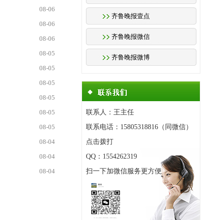
08-06
齐鲁晚报壹点
08-06
齐鲁晚报微信
08-06
08-05
齐鲁晚报微博
08-05
08-05
08-05
08-05
联系人：王主任
08-05
联系电话：15805318816（同微信）
08-04
点击拨打
08-04
QQ：1554262319
08-04
扫一下加微信服务更方便