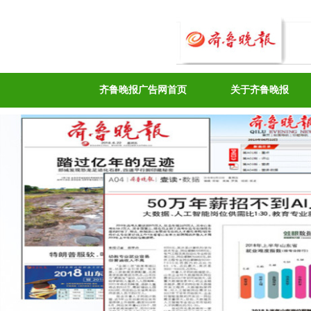
齐鲁晚报广告网首页
关于齐鲁晚报