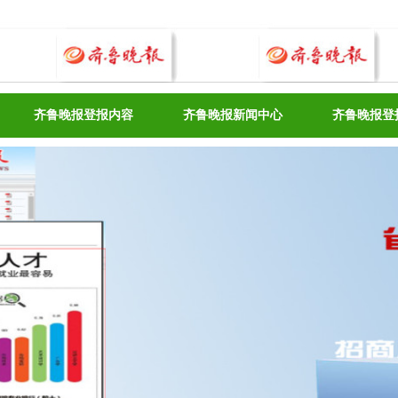
齐鲁晚报登报内容
齐鲁晚报新闻中心
齐鲁晚报登