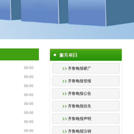
08-06
齐鲁晚报硬广
08-06
齐鲁晚报登报
08-06
齐鲁晚报公告
08-06
08-06
齐鲁晚报挂失
08-06
齐鲁晚报声明
08-06
08-06
齐鲁晚报注销