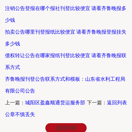
注销公告登报在哪个报社刊登比较便宜 请看齐鲁晚报多
少钱
拍卖公告哪里刊登报纸比较便宜 请看齐鲁晚报登报挂失
多少钱
债权转让公告在哪家报纸刊登比较便宜 请看齐鲁晚报联
系方式
齐鲁晚报刊登公告联系方式和模板：山东省水利工程局
有限公司公告
上一篇：
城阳区盈鑫顺通货运服务部
下一篇：
返回列表
公章不慎丢失
返回列表