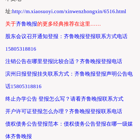
址:
http://m.xiaosuoyi.com/xinwenzhongxin/6516.html
关于
齐鲁晚报
的更多经典推荐在这里……
股东会议召开通知登报：齐鲁晚报登报联系方式电话
15805318816
注销公告在哪里登报比较合适？齐鲁晚报登报电话
滨州日报登报挂失联系方式：齐鲁晚报登报声明公告电
话15805318816
终止办学公告 登报怎么写？请看齐鲁晚报联系方式
开户许可证登报怎么办理？齐鲁晚报登报联系电话
债权债务公告登报范本：债权债务公告登报在哪一级媒
体齐鲁晚报