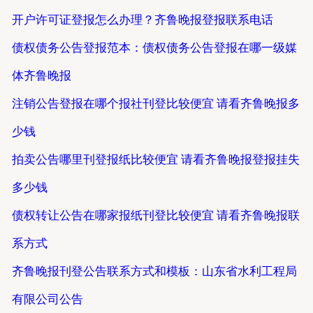
开户许可证登报怎么办理？齐鲁晚报登报联系电话
债权债务公告登报范本：债权债务公告登报在哪一级媒
体齐鲁晚报
注销公告登报在哪个报社刊登比较便宜 请看齐鲁晚报多
少钱
拍卖公告哪里刊登报纸比较便宜 请看齐鲁晚报登报挂失
多少钱
债权转让公告在哪家报纸刊登比较便宜 请看齐鲁晚报联
系方式
齐鲁晚报刊登公告联系方式和模板：山东省水利工程局
有限公司公告