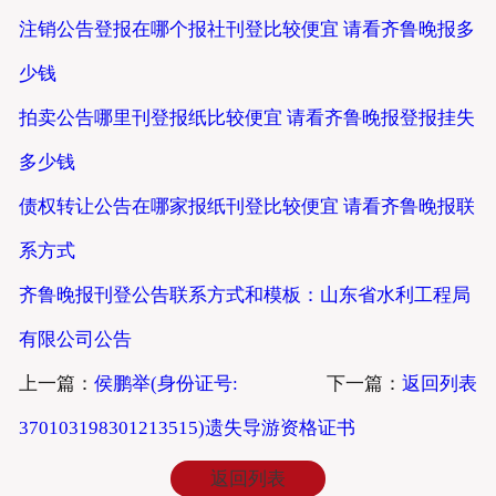
注销公告登报在哪个报社刊登比较便宜 请看齐鲁晚报多
少钱
拍卖公告哪里刊登报纸比较便宜 请看齐鲁晚报登报挂失
多少钱
债权转让公告在哪家报纸刊登比较便宜 请看齐鲁晚报联
系方式
齐鲁晚报刊登公告联系方式和模板：山东省水利工程局
有限公司公告
上一篇：
侯鹏举(身份证号:
下一篇：
返回列表
370103198301213515)遗失导游资格证书
返回列表