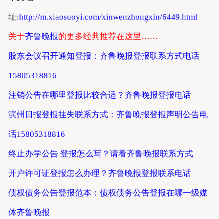
址:
http://m.xiaosuoyi.com/xinwenzhongxin/6449.html
关于
齐鲁晚报
的更多经典推荐在这里……
股东会议召开通知登报：齐鲁晚报登报联系方式电话
15805318816
注销公告在哪里登报比较合适？齐鲁晚报登报电话
滨州日报登报挂失联系方式：齐鲁晚报登报声明公告电
话15805318816
终止办学公告 登报怎么写？请看齐鲁晚报联系方式
开户许可证登报怎么办理？齐鲁晚报登报联系电话
债权债务公告登报范本：债权债务公告登报在哪一级媒
体齐鲁晚报