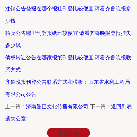
注销公告登报在哪个报社刊登比较便宜 请看齐鲁晚报多
少钱
拍卖公告哪里刊登报纸比较便宜 请看齐鲁晚报登报挂失
多少钱
债权转让公告在哪家报纸刊登比较便宜 请看齐鲁晚报联
系方式
齐鲁晚报刊登公告联系方式和模板：山东省水利工程局
有限公司公告
上一篇：
济南曼巴文化传播有限公司
下一篇：
返回列表
遗失公章
返回列表