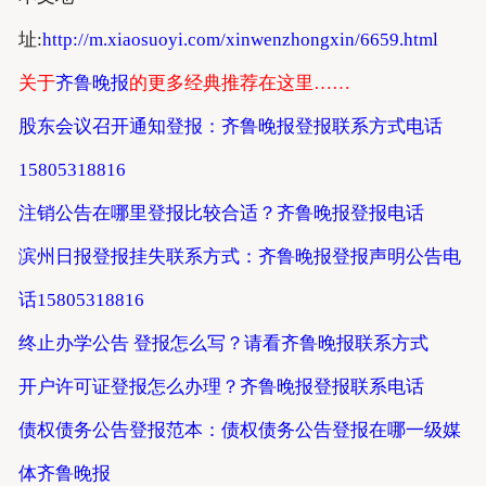
址:
http://m.xiaosuoyi.com/xinwenzhongxin/6659.html
关于
齐鲁晚报
的更多经典推荐在这里……
股东会议召开通知登报：齐鲁晚报登报联系方式电话
15805318816
注销公告在哪里登报比较合适？齐鲁晚报登报电话
滨州日报登报挂失联系方式：齐鲁晚报登报声明公告电
话15805318816
终止办学公告 登报怎么写？请看齐鲁晚报联系方式
开户许可证登报怎么办理？齐鲁晚报登报联系电话
债权债务公告登报范本：债权债务公告登报在哪一级媒
体齐鲁晚报