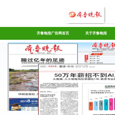
齐鲁晚报广告网首页
关于齐鲁晚报