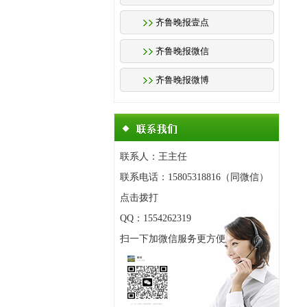
齐鲁晚报壹点
齐鲁晚报微信
齐鲁晚报微博
联系人：王主任
联系电话：15805318816（同微信）
点击拨打
QQ：1554262319
扫一下加微信服务更方便