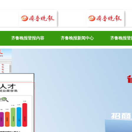
齐鲁晚报登报内容
齐鲁晚报新闻中心
齐鲁晚报登